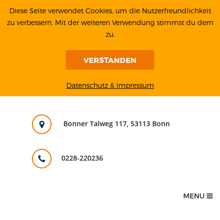
Diese Seite verwendet Cookies, um die Nutzerfreundlichkeit
zu verbessern. Mit der weiteren Verwendung stimmst du dem
zu.
VERSTANDEN
Datenschutz & Impressum
Bonner Talweg 117, 53113 Bonn
0228-220236
MENU