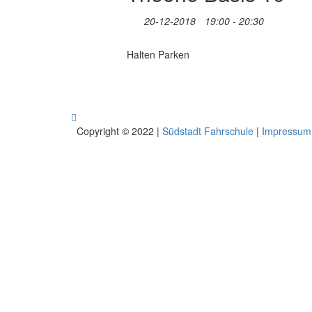
20-12-2018
19:00 - 20:30
Halten Parken
Copyright © 2022 |
Südstadt Fahrschule
|
Impressum