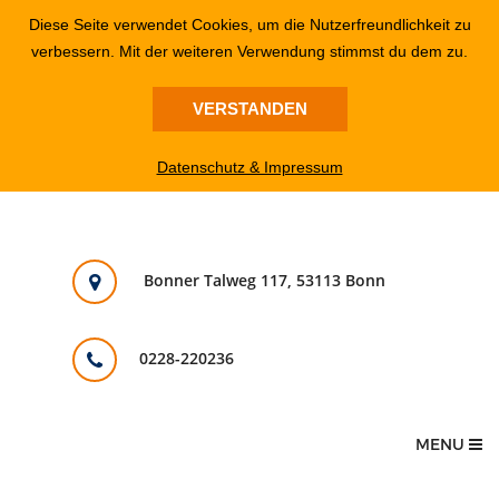
Diese Seite verwendet Cookies, um die Nutzerfreundlichkeit zu
verbessern. Mit der weiteren Verwendung stimmst du dem zu.
VERSTANDEN
Datenschutz & Impressum
Bonner Talweg 117, 53113 Bonn
0228-220236
MENU