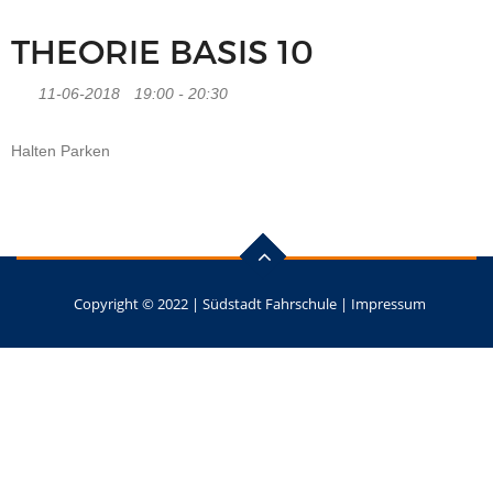
THEORIE BASIS 10
11-06-2018
19:00 - 20:30
Halten Parken
Copyright © 2022 |
Südstadt Fahrschule
|
Impressum