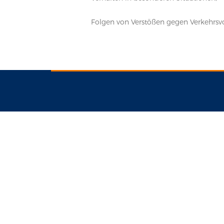
Folgen von Verstößen gegen Verkehrsvo