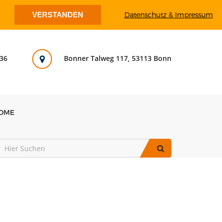
VERSTANDEN
Datenschutz & Impressum
36
Bonner Talweg 117, 53113 Bonn
OME