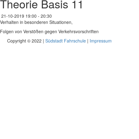
Theorie Basis 11
21-10-2019
19:00 - 20:30
Verhalten in besonderen Situationen,
Folgen von Verstößen gegen Verkehrsvorschriften
Copyright © 2022 |
Südstadt Fahrschule
|
Impressum