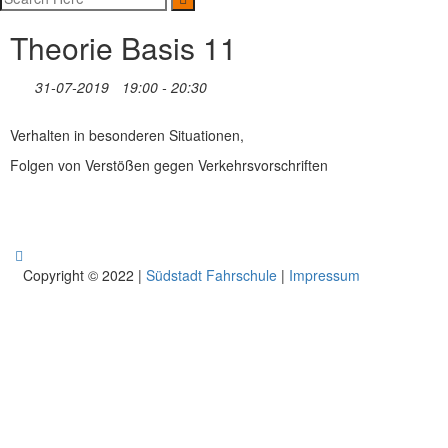
Theorie Basis 11
31-07-2019
19:00 - 20:30
Verhalten in besonderen Situationen,
Folgen von Verstößen gegen Verkehrsvorschriften
Copyright © 2022 |
Südstadt Fahrschule
|
Impressum