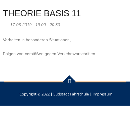
THEORIE BASIS 11
17-06-2019
19:00 - 20:30
Verhalten in besonderen Situationen,
Folgen von Verstößen gegen Verkehrsvorschriften
Copyright © 2022 |
Südstadt Fahrschule
|
Impressum