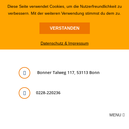
Diese Seite verwendet Cookies, um die Nutzerfreundlichkeit zu
verbessern. Mit der weiteren Verwendung stimmst du dem zu.
VERSTANDEN
Datenschutz & Impressum
Bonner Talweg 117, 53113 Bonn
0228-220236
MENU