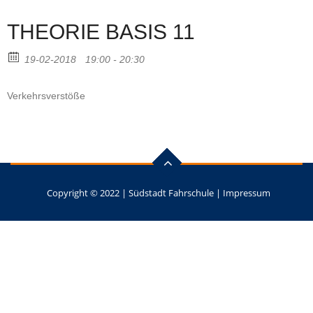
THEORIE BASIS 11
19-02-2018
19:00 - 20:30
Verkehrsverstöße
Copyright © 2022 |
Südstadt Fahrschule
|
Impressum