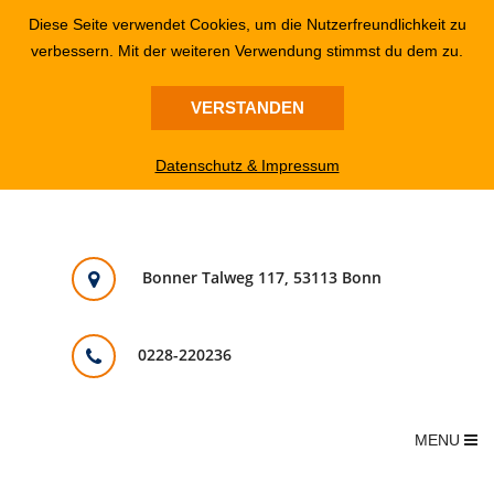
Diese Seite verwendet Cookies, um die Nutzerfreundlichkeit zu
verbessern. Mit der weiteren Verwendung stimmst du dem zu.
VERSTANDEN
Datenschutz & Impressum
Bonner Talweg 117, 53113 Bonn
0228-220236
MENU