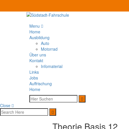
Menu
Home
Ausbildung
Auto
Motorrad
Über uns
Kontakt
Infomaterial
Links
Jobs
Auffrischung
Home
Close
Theorie Basis 12