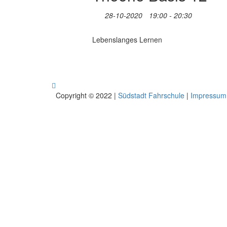
28-10-2020
19:00 - 20:30
Lebenslanges Lernen
Copyright © 2022 |
Südstadt Fahrschule
|
Impressum