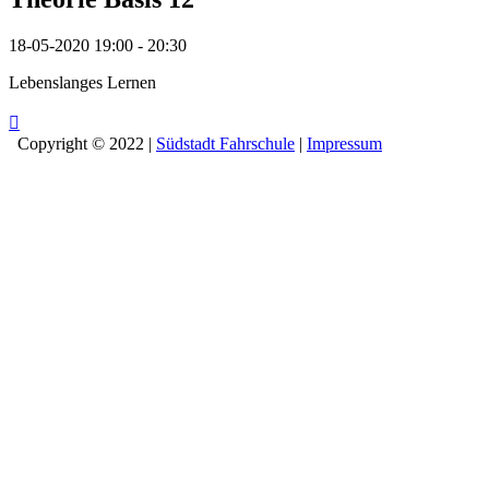
18-05-2020
19:00 - 20:30
Lebenslanges Lernen
Copyright © 2022 |
Südstadt Fahrschule
|
Impressum