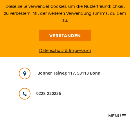
Diese Seite verwendet Cookies, um die Nutzerfreundlichkeit
zu verbessern. Mit der weiteren Verwendung stimmst du dem
zu.
VERSTANDEN
Datenschutz & Impressum
Bonner Talweg 117, 53113 Bonn
0228-220236
MENU