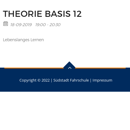
THEORIE BASIS 12
18-09-2019
19:00 - 20:30
Lebenslanges Lernen
Copyright © 2022 |
Südstadt Fahrschule
|
Impressum