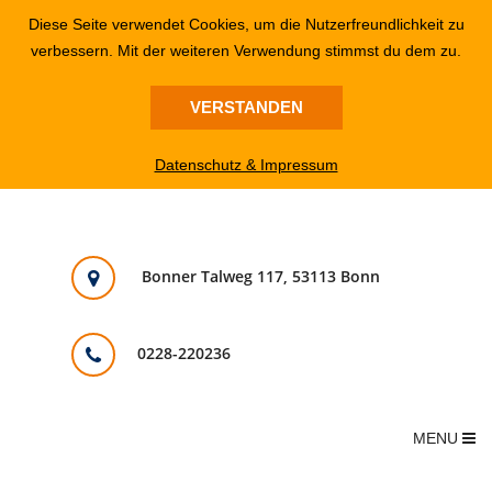
Diese Seite verwendet Cookies, um die Nutzerfreundlichkeit zu
verbessern. Mit der weiteren Verwendung stimmst du dem zu.
VERSTANDEN
Datenschutz & Impressum
Bonner Talweg 117, 53113 Bonn
0228-220236
MENU