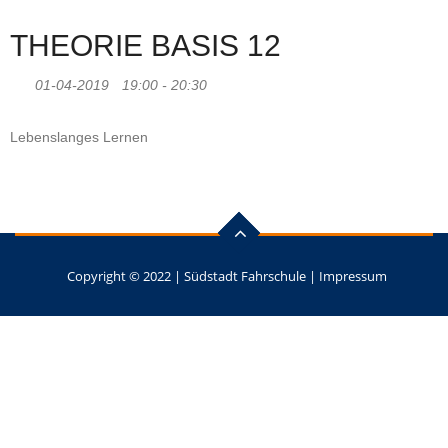
THEORIE BASIS 12
01-04-2019
19:00 - 20:30
Lebenslanges Lernen
Copyright © 2022 |
Südstadt Fahrschule
|
Impressum