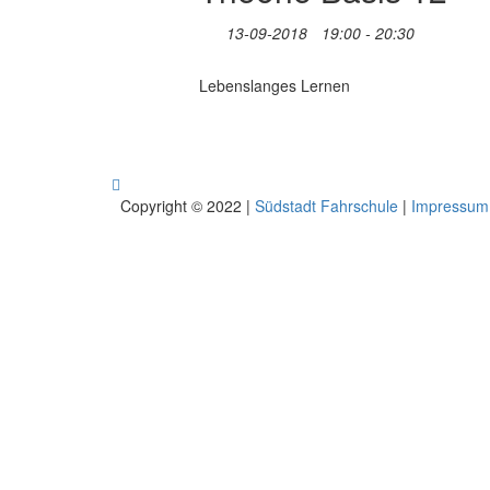
13-09-2018
19:00 - 20:30
Lebenslanges Lernen
Copyright © 2022 |
Südstadt Fahrschule
|
Impressum