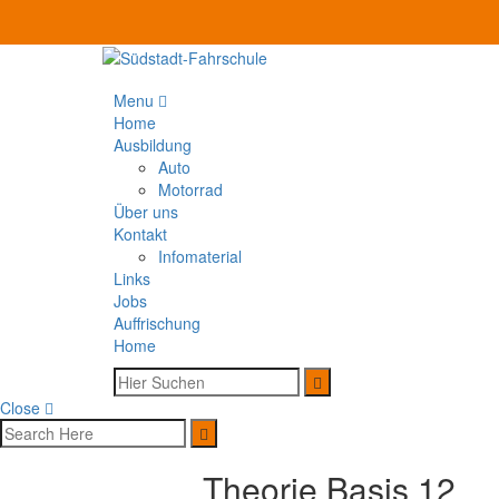
Menu
Home
Ausbildung
Auto
Motorrad
Über uns
Kontakt
Infomaterial
Links
Jobs
Auffrischung
Home
Close
Theorie Basis 12