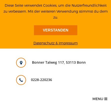
Diese Seite verwendet Cookies, um die Nutzerfreundlichkeit
zu verbessern. Mit der weiteren Verwendung stimmst du dem
zu.
VERSTANDEN
Datenschutz & Impressum
Bonner Talweg 117, 53113 Bonn
0228-220236
MENU