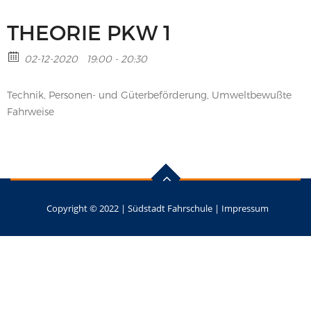
THEORIE PKW 1
02-12-2020
19:00 - 20:30
Technik, Personen- und Güterbeförderung, Umweltbewußte
Fahrweise
Copyright © 2022 |
Südstadt Fahrschule
|
Impressum