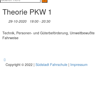
Theorie PKW 1
29-10-2020
19:00 - 20:30
Technik, Personen- und Güterbeförderung, Umweltbewußte
Fahrweise
Copyright © 2022 |
Südstadt Fahrschule
|
Impressum