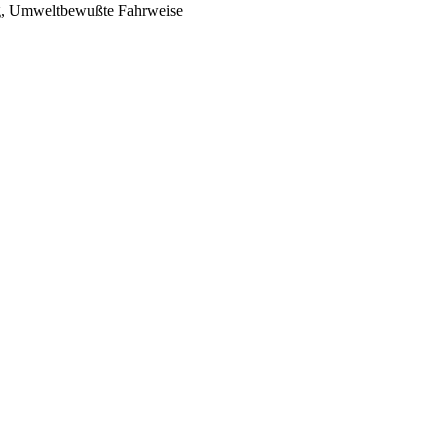
ng, Umweltbewußte Fahrweise