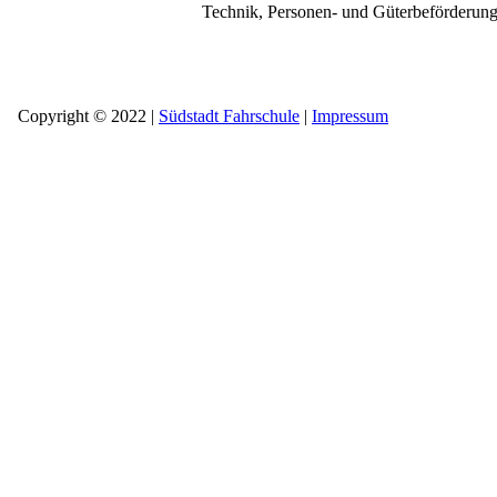
Technik, Personen- und Güterbeförderu
Copyright © 2022 |
Südstadt Fahrschule
|
Impressum