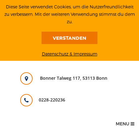
Diese Seite verwendet Cookies, um die Nutzerfreundlichkeit
zu verbessern. Mit der weiteren Verwendung stimmst du dem
zu.
VERSTANDEN
Datenschutz & Impressum
Bonner Talweg 117, 53113 Bonn
0228-220236
MENU