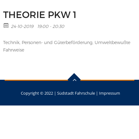
THEORIE PKW 1
24-10-2019
19:00 - 20:30
Technik, Personen- und Güterbeförderung, Umweltbewußte
Fahrweise
Copyright © 2022 |
Südstadt Fahrschule
|
Impressum