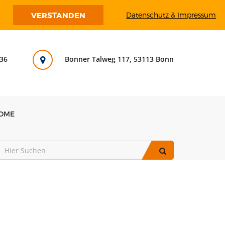
VERSTANDEN
Datenschutz & Impressum
36
Bonner Talweg 117, 53113 Bonn
OME