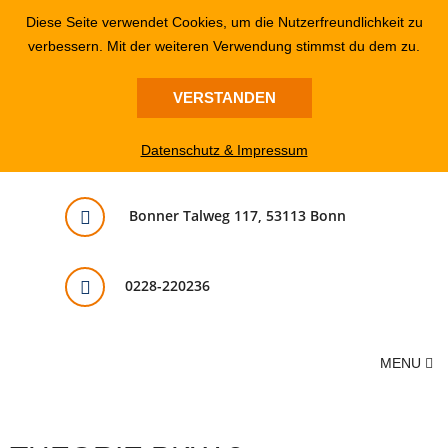
Diese Seite verwendet Cookies, um die Nutzerfreundlichkeit zu
verbessern. Mit der weiteren Verwendung stimmst du dem zu.
VERSTANDEN
Datenschutz & Impressum
Bonner Talweg 117, 53113 Bonn
0228-220236
MENU