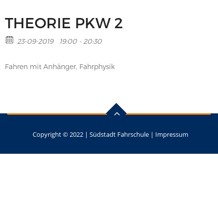
THEORIE PKW 2
23-09-2019
19:00 - 20:30
Fahren mit Anhänger, Fahrphysik
Copyright © 2022 |
Südstadt Fahrschule
|
Impressum