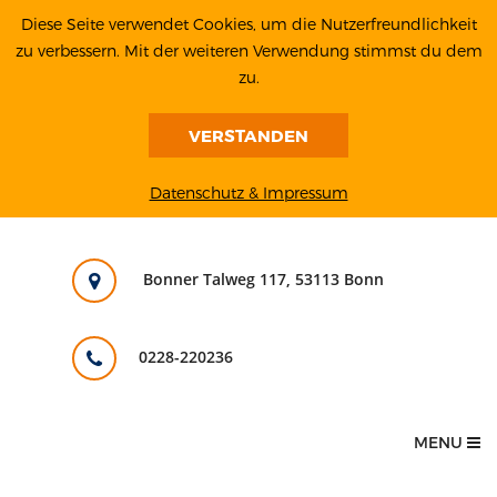
Diese Seite verwendet Cookies, um die Nutzerfreundlichkeit
zu verbessern. Mit der weiteren Verwendung stimmst du dem
zu.
VERSTANDEN
Datenschutz & Impressum
Bonner Talweg 117, 53113 Bonn
0228-220236
MENU