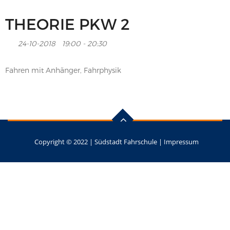
THEORIE PKW 2
24-10-2018
19:00 - 20:30
Fahren mit Anhänger, Fahrphysik
Copyright © 2022 |
Südstadt Fahrschule
|
Impressum