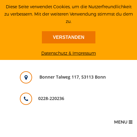
Diese Seite verwendet Cookies, um die Nutzerfreundlichkeit
zu verbessern. Mit der weiteren Verwendung stimmst du dem
zu.
VERSTANDEN
Datenschutz & Impressum
Bonner Talweg 117, 53113 Bonn
0228-220236
MENU