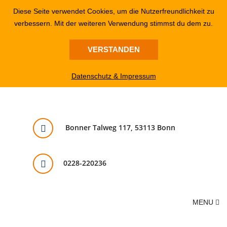
Diese Seite verwendet Cookies, um die Nutzerfreundlichkeit zu
verbessern. Mit der weiteren Verwendung stimmst du dem zu.
VERSTANDEN
Datenschutz & Impressum
Bonner Talweg 117, 53113 Bonn
0228-220236
MENU