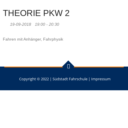
THEORIE PKW 2
19-09-2018
19:00 - 20:30
Fahren mit Anhänger, Fahrphysik
Copyright © 2022 |
Südstadt Fahrschule
|
Impressum