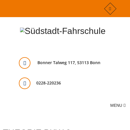
Bonner Talweg 117, 53113 Bonn
0228-220236
MENU