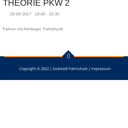
THEORIE PKW 2
25-09-2017
19:00 - 20:30
Fahren mit Anhänger, Fahrphysik
Copyright © 2022 |
Südstadt Fahrschule
|
Impressum