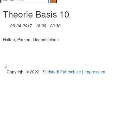
Theorie Basis 10
06-04-2017
19:00 - 20:30
Halten, Parken, Liegenbleiben
Copyright © 2022 |
Südstadt Fahrschule
|
Impressum