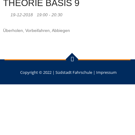
THEORIE BASIS 9
19-12-2018
19:00 - 20:30
Überholen, Vorbeifahren, Abbiegen
Copyright © 2022 |
Südstadt Fahrschule
|
Impressum