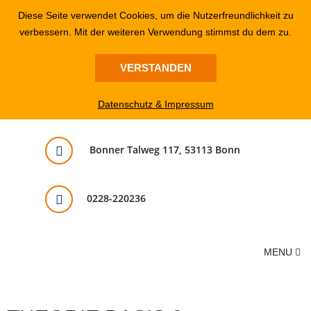
Diese Seite verwendet Cookies, um die Nutzerfreundlichkeit zu
verbessern. Mit der weiteren Verwendung stimmst du dem zu.
VERSTANDEN
Datenschutz & Impressum
Bonner Talweg 117, 53113 Bonn
0228-220236
MENU