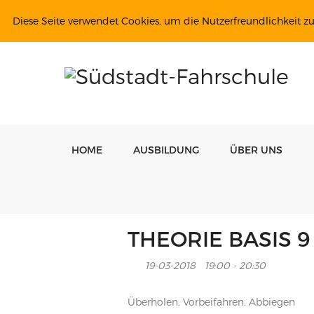
Diese Seite verwendet Cookies, um die Nutzerfreundlichkeit z
HOME
AUSBILDUNG
ÜBER UNS
THEORIE BASIS 9
19-03-2018
19:00 - 20:30
Überholen, Vorbeifahren, Abbiegen