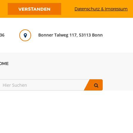
VERSTANDEN
Datenschutz & Impressum
36
Bonner Talweg 117, 53113 Bonn
OME