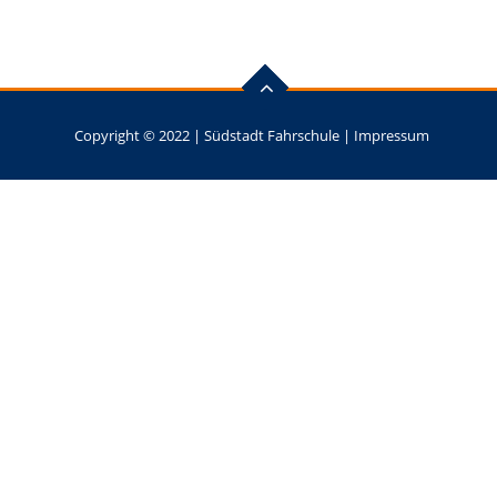
Copyright © 2022 |
Südstadt Fahrschule
|
Impressum