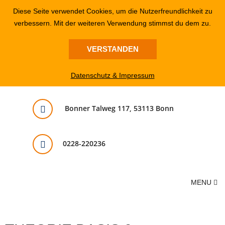
Diese Seite verwendet Cookies, um die Nutzerfreundlichkeit zu
verbessern. Mit der weiteren Verwendung stimmst du dem zu.
VERSTANDEN
Datenschutz & Impressum
Bonner Talweg 117, 53113 Bonn
0228-220236
MENU