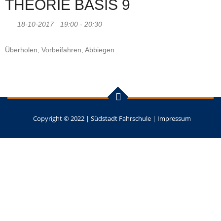
THEORIE BASIS 9
18-10-2017
19:00 - 20:30
Überholen, Vorbeifahren, Abbiegen
Copyright © 2022 |
Südstadt Fahrschule
|
Impressum