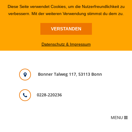
Diese Seite verwendet Cookies, um die Nutzerfreundlichkeit zu
verbessern. Mit der weiteren Verwendung stimmst du dem zu.
VERSTANDEN
Datenschutz & Impressum
Bonner Talweg 117, 53113 Bonn
0228-220236
MENU