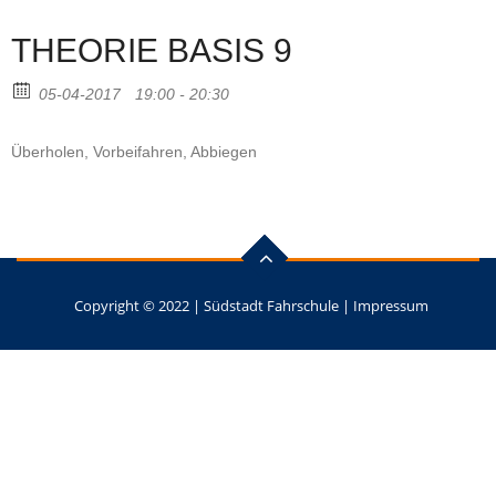
THEORIE BASIS 9
05-04-2017
19:00 - 20:30
Überholen, Vorbeifahren, Abbiegen
Copyright © 2022 |
Südstadt Fahrschule
|
Impressum