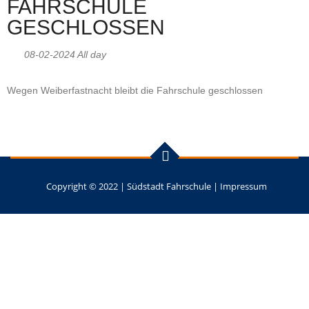
FAHRSCHULE
GESCHLOSSEN
08-02-2024 All day
Wegen Weiberfastnacht bleibt die Fahrschule geschlossen
Copyright © 2022 |
Südstadt Fahrschule
|
Impressum