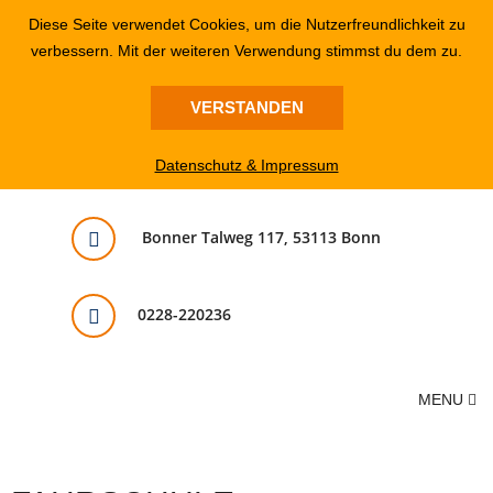
Diese Seite verwendet Cookies, um die Nutzerfreundlichkeit zu
verbessern. Mit der weiteren Verwendung stimmst du dem zu.
VERSTANDEN
Datenschutz & Impressum
Bonner Talweg 117, 53113 Bonn
0228-220236
MENU