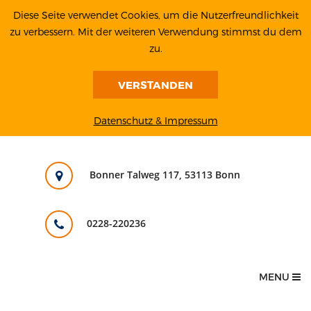
Diese Seite verwendet Cookies, um die Nutzerfreundlichkeit
zu verbessern. Mit der weiteren Verwendung stimmst du dem
zu.
VERSTANDEN
Datenschutz & Impressum
Bonner Talweg 117, 53113 Bonn
0228-220236
MENU