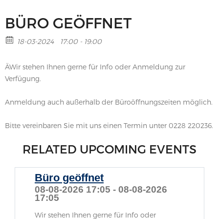
BÜRO GEÖFFNET
18-03-2024
17:00 - 19:00
ÄWir stehen Ihnen gerne für Info oder Anmeldung zur
Verfügung.
Anmeldung auch außerhalb der Büroöffnungszeiten möglich.
Bitte vereinbaren Sie mit uns einen Termin unter 0228 220236.
RELATED UPCOMING EVENTS
Büro geöffnet
08-08-2026 17:05 - 08-08-2026
17:05
Wir stehen Ihnen gerne für Info oder