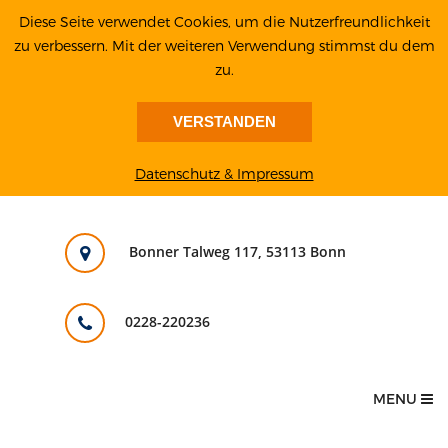
Diese Seite verwendet Cookies, um die Nutzerfreundlichkeit
zu verbessern. Mit der weiteren Verwendung stimmst du dem
zu.
VERSTANDEN
Datenschutz & Impressum
Bonner Talweg 117, 53113 Bonn
0228-220236
MENU