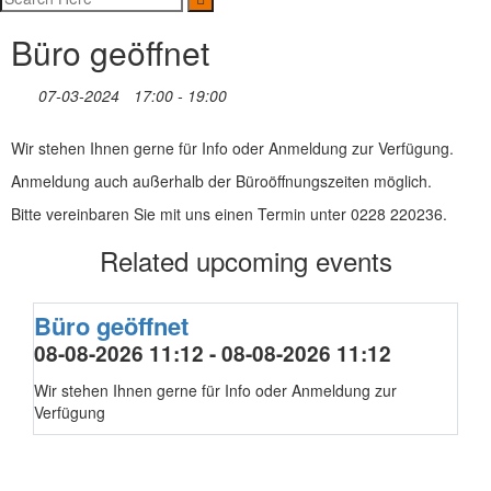
Büro geöffnet
07-03-2024
17:00 - 19:00
Wir stehen Ihnen gerne für Info oder Anmeldung zur Verfügung.
Anmeldung auch außerhalb der Büroöffnungszeiten möglich.
Bitte vereinbaren Sie mit uns einen Termin unter 0228 220236.
Related upcoming events
Büro geöffnet
08-08-2026 11:12 - 08-08-2026 11:12
Wir stehen Ihnen gerne für Info oder Anmeldung zur
Verfügung