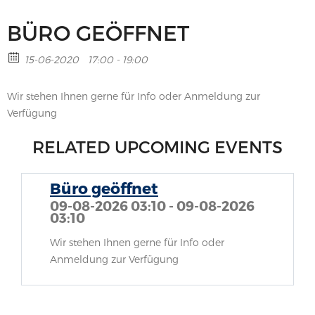
BÜRO GEÖFFNET
15-06-2020
17:00 - 19:00
Wir stehen Ihnen gerne für Info oder Anmeldung zur
Verfügung
RELATED UPCOMING EVENTS
Büro geöffnet
09-08-2026 03:10 - 09-08-2026
03:10
Wir stehen Ihnen gerne für Info oder
Anmeldung zur Verfügung