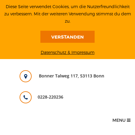
Diese Seite verwendet Cookies, um die Nutzerfreundlichkeit
zu verbessern. Mit der weiteren Verwendung stimmst du dem
zu.
VERSTANDEN
Datenschutz & Impressum
Bonner Talweg 117, 53113 Bonn
0228-220236
MENU