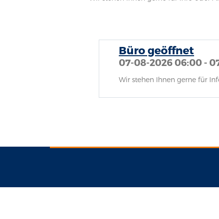
Büro geöffnet
07-08-2026 06:00 - 0
Wir stehen Ihnen gerne für I