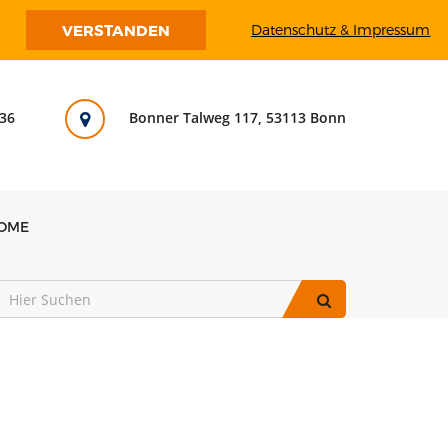
VERSTANDEN
Datenschutz & Impressum
36
Bonner Talweg 117, 53113 Bonn
OME