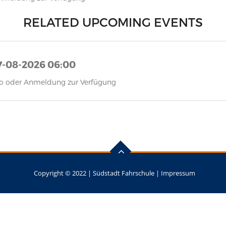
RELATED UPCOMING EVENTS
7-08-2026 06:00
nfo oder Anmeldung zur Verfügung
Copyright © 2022 |
Südstadt Fahrschule
|
Impressum