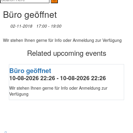
Büro geöffnet
02-11-2018
17:00 - 19:00
Wir stehen Ihnen gerne für Info oder Anmeldung zur Verfügung
Related upcoming events
Büro geöffnet
10-08-2026 22:26 - 10-08-2026 22:26
Wir stehen Ihnen gerne für Info oder Anmeldung zur
Verfügung