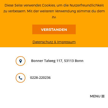
Diese Seite verwendet Cookies, um die Nutzerfreundlichkeit
zu verbessern. Mit der weiteren Verwendung stimmst du dem
zu.
VERSTANDEN
Datenschutz & Impressum
Bonner Talweg 117, 53113 Bonn
0228-220236
MENU