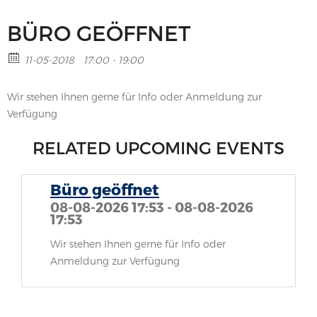
BÜRO GEÖFFNET
11-05-2018
17:00 - 19:00
Wir stehen Ihnen gerne für Info oder Anmeldung zur
Verfügung
RELATED UPCOMING EVENTS
Büro geöffnet
08-08-2026 17:53 - 08-08-2026
17:53
Wir stehen Ihnen gerne für Info oder
Anmeldung zur Verfügung