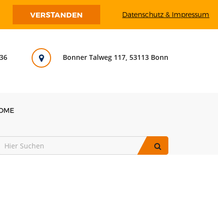
VERSTANDEN
Datenschutz & Impressum
36
Bonner Talweg 117, 53113 Bonn
OME