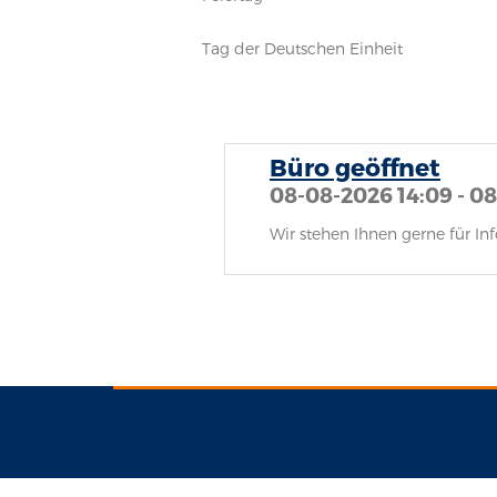
Tag der Deutschen Einheit
Büro geöffnet
08-08-2026 14:09 - 0
Wir stehen Ihnen gerne für I