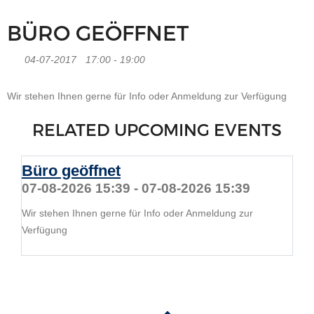
BÜRO GEÖFFNET
04-07-2017
17:00 - 19:00
Wir stehen Ihnen gerne für Info oder Anmeldung zur Verfügung
RELATED UPCOMING EVENTS
Büro geöffnet
07-08-2026 15:39 - 07-08-2026 15:39
Wir stehen Ihnen gerne für Info oder Anmeldung zur
Verfügung