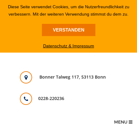
Diese Seite verwendet Cookies, um die Nutzerfreundlichkeit zu
verbessern. Mit der weiteren Verwendung stimmst du dem zu.
VERSTANDEN
Datenschutz & Impressum
Bonner Talweg 117, 53113 Bonn
0228-220236
MENU