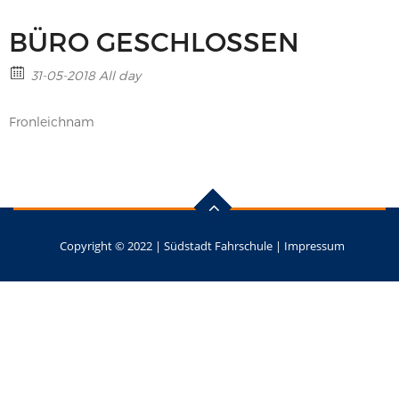
BÜRO GESCHLOSSEN
31-05-2018 All day
Fronleichnam
Copyright © 2022 |
Südstadt Fahrschule
|
Impressum