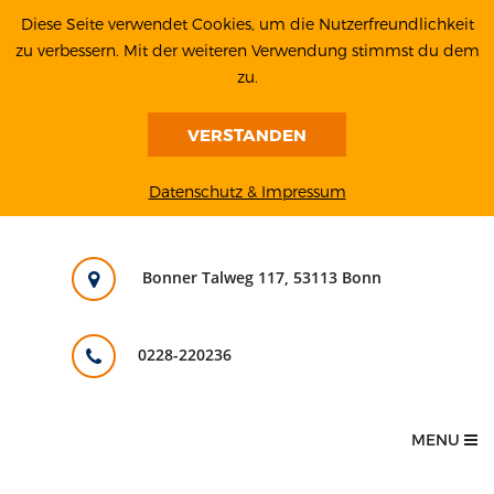
Diese Seite verwendet Cookies, um die Nutzerfreundlichkeit
zu verbessern. Mit der weiteren Verwendung stimmst du dem
zu.
VERSTANDEN
Datenschutz & Impressum
Bonner Talweg 117, 53113 Bonn
0228-220236
MENU