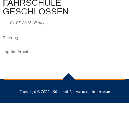
FAHRSCHULE
GESCHLOSSEN
01-05-2018 All day
Feiertag
Tag der Arbeit
Copyright © 2022 |
Südstadt Fahrschule
|
Impressum