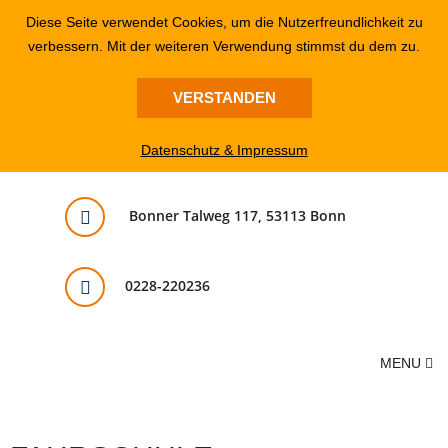
Diese Seite verwendet Cookies, um die Nutzerfreundlichkeit zu
verbessern. Mit der weiteren Verwendung stimmst du dem zu.
VERSTANDEN
Datenschutz & Impressum
Bonner Talweg 117, 53113 Bonn
0228-220236
MENU