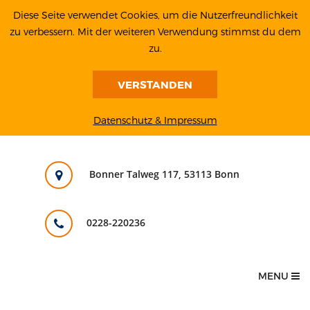
Diese Seite verwendet Cookies, um die Nutzerfreundlichkeit
zu verbessern. Mit der weiteren Verwendung stimmst du dem
zu.
VERSTANDEN
Datenschutz & Impressum
Bonner Talweg 117, 53113 Bonn
0228-220236
MENU