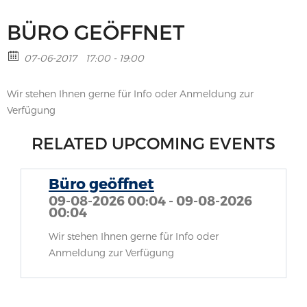
BÜRO GEÖFFNET
07-06-2017
17:00 - 19:00
Wir stehen Ihnen gerne für Info oder Anmeldung zur
Verfügung
RELATED UPCOMING EVENTS
Büro geöffnet
09-08-2026 00:04 - 09-08-2026
00:04
Wir stehen Ihnen gerne für Info oder
Anmeldung zur Verfügung