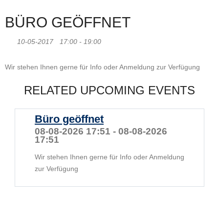
BÜRO GEÖFFNET
10-05-2017
17:00 - 19:00
Wir stehen Ihnen gerne für Info oder Anmeldung zur Verfügung
RELATED UPCOMING EVENTS
Büro geöffnet
08-08-2026 17:51 - 08-08-2026
17:51
Wir stehen Ihnen gerne für Info oder Anmeldung
zur Verfügung