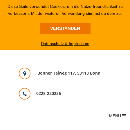
Diese Seite verwendet Cookies, um die Nutzerfreundlichkeit zu
verbessern. Mit der weiteren Verwendung stimmst du dem zu.
VERSTANDEN
Datenschutz & Impressum
Bonner Talweg 117, 53113 Bonn
0228-220236
MENU