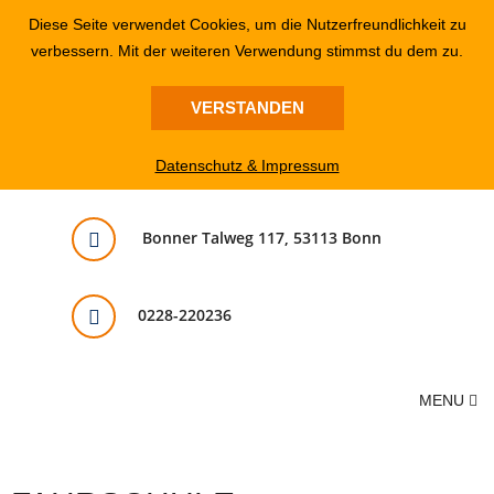
Diese Seite verwendet Cookies, um die Nutzerfreundlichkeit zu
verbessern. Mit der weiteren Verwendung stimmst du dem zu.
VERSTANDEN
Datenschutz & Impressum
Bonner Talweg 117, 53113 Bonn
0228-220236
MENU