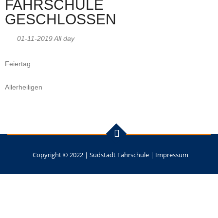
FAHRSCHULE
GESCHLOSSEN
01-11-2019 All day
Feiertag
Allerheiligen
Copyright © 2022 |
Südstadt Fahrschule
|
Impressum