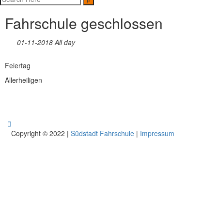
Fahrschule geschlossen
01-11-2018 All day
Feiertag
Allerheiligen
Copyright © 2022 |
Südstadt Fahrschule
|
Impressum