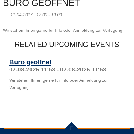
BÜRO GEÖFFNET
11-04-2017
17:00 - 19:00
Wir stehen Ihnen gerne für Info oder Anmeldung zur Verfügung
RELATED UPCOMING EVENTS
Büro geöffnet
07-08-2026 11:53 - 07-08-2026 11:53
Wir stehen Ihnen gerne für Info oder Anmeldung zur
Verfügung