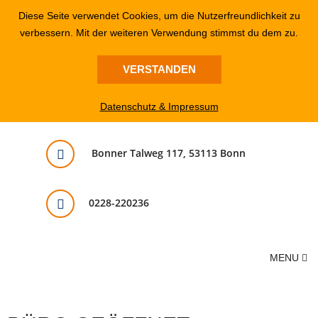
Diese Seite verwendet Cookies, um die Nutzerfreundlichkeit zu
verbessern. Mit der weiteren Verwendung stimmst du dem zu.
VERSTANDEN
Datenschutz & Impressum
Bonner Talweg 117, 53113 Bonn
0228-220236
MENU